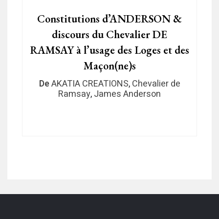
Constitutions d’ANDERSON &
discours du Chevalier DE
RAMSAY à l’usage des Loges et des
Maçon(ne)s
De
AKATIA CREATIONS
,
Chevalier de
Ramsay
,
James Anderson